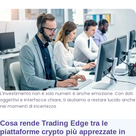
L’investimento non è solo numeri: è anche emozione. Con dati
oggettivi e interfacce chiare, ti aiutiamo a restare lucido anche
nei momenti di incertezza.
Cosa rende Trading Edge tra le
piattaforme crypto più apprezzate in