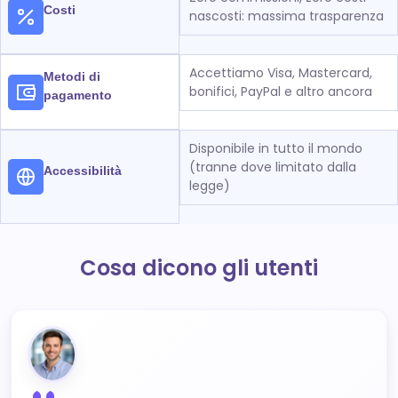
Costi
nascosti: massima trasparenza
Accettiamo Visa, Mastercard,
Metodi di
bonifici, PayPal e altro ancora
pagamento
Disponibile in tutto il mondo
(tranne dove limitato dalla
Accessibilità
legge)
Cosa dicono gli utenti