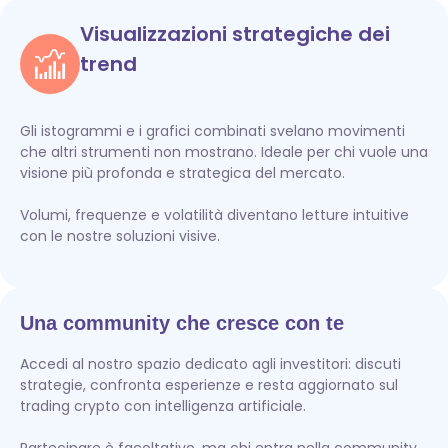
Visualizzazioni strategiche dei
trend
Gli istogrammi e i grafici combinati svelano movimenti
che altri strumenti non mostrano. Ideale per chi vuole una
visione più profonda e strategica del mercato.
Volumi, frequenze e volatilità diventano letture intuitive
con le nostre soluzioni visive.
Una community che cresce con te
Accedi al nostro spazio dedicato agli investitori: discuti
strategie, confronta esperienze e resta aggiornato sul
trading crypto con intelligenza artificiale.