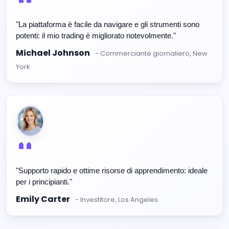
"La piattaforma è facile da navigare e gli strumenti sono
potenti: il mio trading è migliorato notevolmente."
Michael Johnson
- Commerciante giornaliero, New
York
"Supporto rapido e ottime risorse di apprendimento: ideale
per i principianti."
Emily Carter
- Investitore, Los Angeles