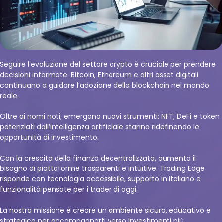
Seguire l’evoluzione del settore crypto è cruciale per prendere
decisioni informate. Bitcoin, Ethereum e altri asset digitali
continuano a guidare l’adozione della blockchain nel mondo
reale.
Oltre ai nomi noti, emergono nuovi strumenti: NFT, DeFi e token
potenziati dall’intelligenza artificiale stanno ridefinendo le
opportunità di investimento.
Con la crescita della finanza decentralizzata, aumenta il
bisogno di piattaforme trasparenti e intuitive. Trading Edge
risponde con tecnologia accessibile, supporto in italiano e
funzionalità pensate per i trader di oggi.
La nostra missione è creare un ambiente sicuro, educativo e
strategico per accompagnarti verso investimenti più