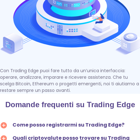
Con Trading Edge puoi fare tutto da un’unica interfaccia:
operare, analizzare, imparare e ricevere assistenza. Che tu
scelga Bitcoin, Ethereum o progetti emergenti, noi ti aiutiamo a
restare sempre un passo avanti.
Domande frequenti su Trading Edge
Come posso registrarmi su Trading Edge?
Quali criptovalute posso trovare su Trading