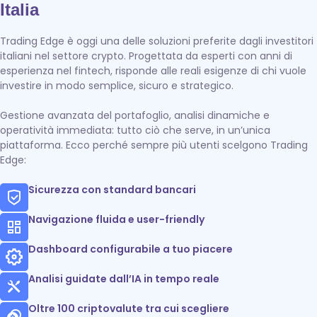
Italia
Trading Edge è oggi una delle soluzioni preferite dagli investitori
italiani nel settore crypto. Progettata da esperti con anni di
esperienza nel fintech, risponde alle reali esigenze di chi vuole
investire in modo semplice, sicuro e strategico.
Gestione avanzata del portafoglio, analisi dinamiche e
operatività immediata: tutto ciò che serve, in un’unica
piattaforma. Ecco perché sempre più utenti scelgono Trading
Edge:
Sicurezza con standard bancari
Navigazione fluida e user-friendly
Dashboard configurabile a tuo piacere
Analisi guidate dall’IA in tempo reale
Oltre 100 criptovalute tra cui scegliere