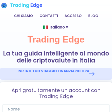
CHI SIAMO
CONTATTI
ACCESSO
BLOG
Italiano
▼
Trading Edge
La tua guida intelligente al mondo
delle criptovalute in Italia
INIZIA IL TUO VIAGGIO FINANZIARIO ORA
Apri gratuitamente un account con
Trading Edge