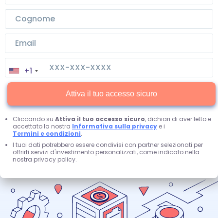
+1
Attiva il tuo accesso sicuro
Cliccando su
Attiva il tuo accesso sicuro
, dichiari di aver letto e
accettato la nostra
Informativa sulla privacy
e i
Termini e condizioni
.
I tuoi dati potrebbero essere condivisi con partner selezionati per
offrirti servizi d'investimento personalizzati, come indicato nella
nostra privacy policy.