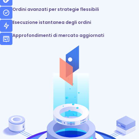
Ordini avanzati per strategie flessibili
Esecuzione istantanea degli ordini
Approfondimenti di mercato aggiornati