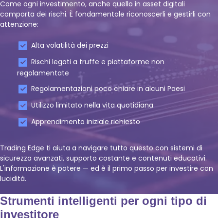
Come ogni investimento, anche quello in asset digitali
comporta dei rischi. È fondamentale riconoscerli e gestirli con
attenzione:
Alta volatilità dei prezzi
Rischi legati a truffe e piattaforme non
regolamentate
Regolamentazioni poco chiare in alcuni Paesi
Utilizzo limitato nella vita quotidiana
Apprendimento iniziale richiesto
Trading Edge ti aiuta a navigare tutto questo con sistemi di
sicurezza avanzati, supporto costante e contenuti educativi.
L'informazione è potere — ed è il primo passo per investire con
lucidità.
Strumenti intelligenti per ogni tipo di
investitore