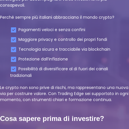
consapevoli.
Perché sempre più italiani abbracciano il mondo crypto?
Pagamenti veloci e senza confini
Maggiore privacy e controllo dei propri fondi
Tecnologia sicura e tracciabile via blockchain
Protezione dall’inflazione
Possibilità di diversificare al di fuori dei canali
tradizionali
Le crypto non sono prive di rischi, ma rappresentano una nuova
via per costruire valore. Con Trading Edge sei supportato in ogni
momento, con strumenti chiari e formazione continua.
Cosa sapere prima di investire?