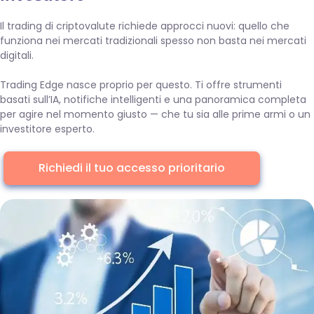
Il trading di criptovalute richiede approcci nuovi: quello che
funziona nei mercati tradizionali spesso non basta nei mercati
digitali.
Trading Edge nasce proprio per questo. Ti offre strumenti
basati sull’IA, notifiche intelligenti e una panoramica completa
per agire nel momento giusto — che tu sia alle prime armi o un
investitore esperto.
Richiedi il tuo accesso prioritario