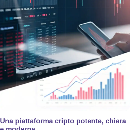
Una piattaforma cripto potente, chiara
e moderna