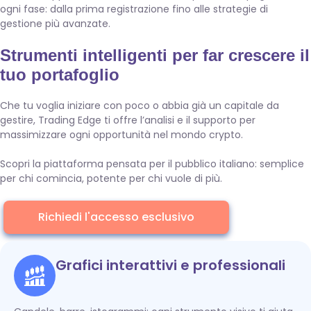
ogni fase: dalla prima registrazione fino alle strategie di
gestione più avanzate.
Strumenti intelligenti per far crescere il
tuo portafoglio
Che tu voglia iniziare con poco o abbia già un capitale da
gestire, Trading Edge ti offre l’analisi e il supporto per
massimizzare ogni opportunità nel mondo crypto.
Scopri la piattaforma pensata per il pubblico italiano: semplice
per chi comincia, potente per chi vuole di più.
Richiedi l'accesso esclusivo
Grafici interattivi e professionali