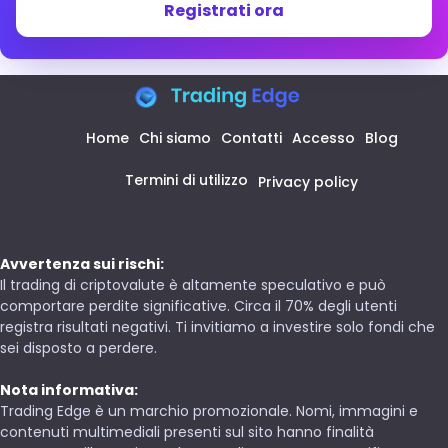
Registrati ora
Home
Chi siamo
Contatti
Accesso
Blog
Termini di utilizzo
Privacy policy
Avvertenza sui rischi:
Il trading di criptovalute è altamente speculativo e può
comportare perdite significative. Circa il 70% degli utenti
registra risultati negativi. Ti invitiamo a investire solo fondi che
sei disposto a perdere.
Nota informativa:
Trading Edge è un marchio promozionale. Nomi, immagini e
contenuti multimediali presenti sul sito hanno finalità