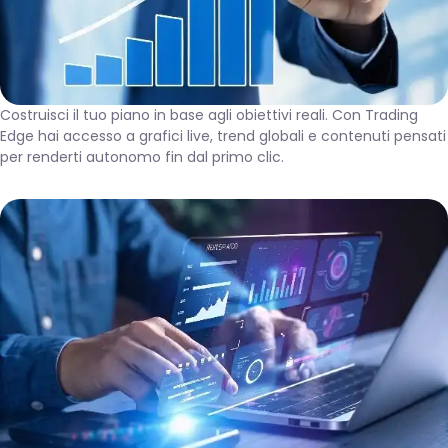
Costruisci il tuo piano in base agli obiettivi reali. Con Trading
Edge hai accesso a grafici live, trend globali e contenuti pensati
per renderti autonomo fin dal primo clic.