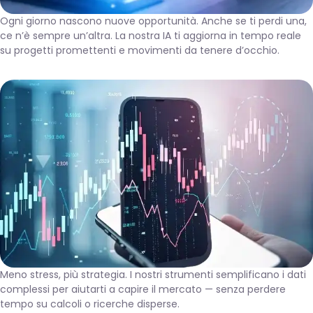
Ogni giorno nascono nuove opportunità. Anche se ti perdi una,
ce n’è sempre un’altra. La nostra IA ti aggiorna in tempo reale
su progetti promettenti e movimenti da tenere d’occhio.
Meno stress, più strategia. I nostri strumenti semplificano i dati
complessi per aiutarti a capire il mercato — senza perdere
tempo su calcoli o ricerche disperse.