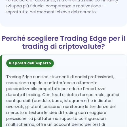
Partecipare è facoltativo, ma chi entra nella community
sviluppa più fiducia, competenza e motivazione —
soprattutto nei momenti chiave del mercato.
Perché scegliere Trading Edge per il
trading di criptovalute?
Risposta dell'esperto
Trading Edge riunisce strumenti di analisi professionali,
esecuzione rapida e un'interfaccia altamente
personalizzabile progettata per ridurre l'incertezza
durante il trading. Con feed di dati in tempo reale, grafici
configurabili (candele, barre, istogrammi) e indicatori
avanzati, gli utenti possono monitorare le tendenze del
mercato e testare le idee di trading con maggiore
precisione. La piattaforma supporta configurazioni
multischermo, offre un account demo per test di