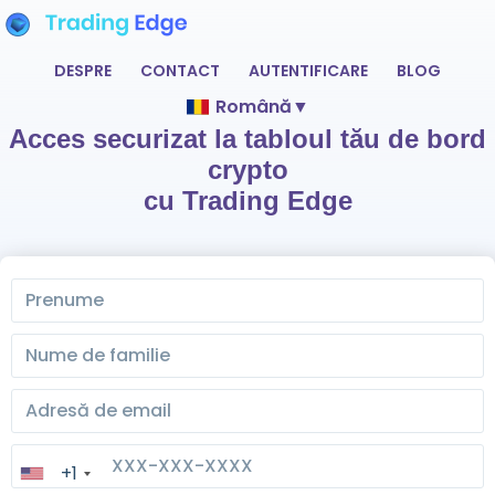
DESPRE
CONTACT
AUTENTIFICARE
BLOG
Română
▼
Acces securizat la tabloul tău de bord
crypto
cu Trading Edge
+1