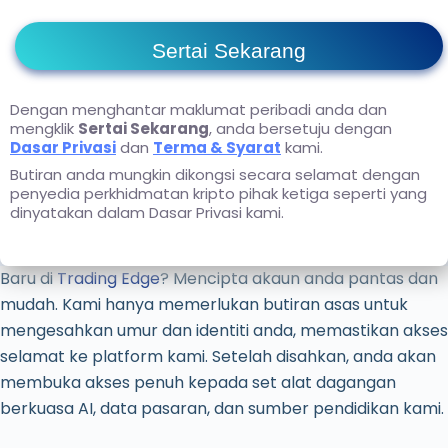
Sertai Sekarang
Dengan menghantar maklumat peribadi anda dan
mengklik
Sertai Sekarang
, anda bersetuju dengan
Dasar Privasi
dan
Terma & Syarat
kami.
Butiran anda mungkin dikongsi secara selamat dengan
penyedia perkhidmatan kripto pihak ketiga seperti yang
dinyatakan dalam Dasar Privasi kami.
Baru di
Trading Edge
? Mencipta akaun anda pantas dan
mudah. Kami hanya memerlukan butiran asas untuk
mengesahkan umur dan identiti anda, memastikan akses
selamat ke platform kami. Setelah disahkan, anda akan
membuka akses penuh kepada set alat dagangan
berkuasa AI, data pasaran, dan sumber pendidikan kami.