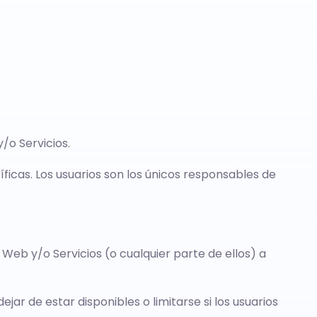
y/o Servicios.
cíficas. Los usuarios son los únicos responsables de
io Web y/o Servicios (o cualquier parte de ellos) a
jar de estar disponibles o limitarse si los usuarios