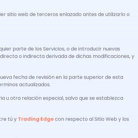
er sitio web de terceros enlazado antes de utilizarlo o
uier parte de los Servicios, o de introducir nuevas
irecta o indirecta derivada de dichas modificaciones, y
ueva fecha de revisión en la parte superior de esta
érminos actualizados.
ria u otra relación especial, salvo que se establezca
tre tú y
Trading Edge
con respecto al Sitio Web y los