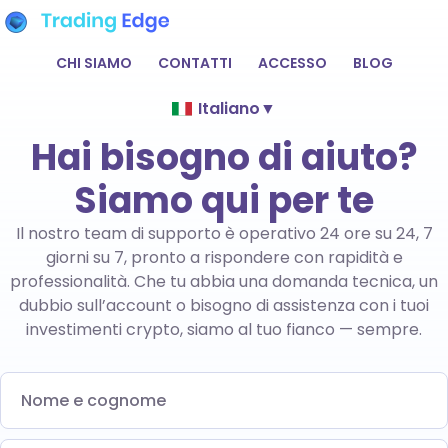
CHI SIAMO
CONTATTI
ACCESSO
BLOG
Italiano
▼
Hai bisogno di aiuto?
Siamo qui per te
Il nostro team di supporto è operativo 24 ore su 24, 7
giorni su 7, pronto a rispondere con rapidità e
professionalità. Che tu abbia una domanda tecnica, un
dubbio sull’account o bisogno di assistenza con i tuoi
investimenti crypto, siamo al tuo fianco — sempre.