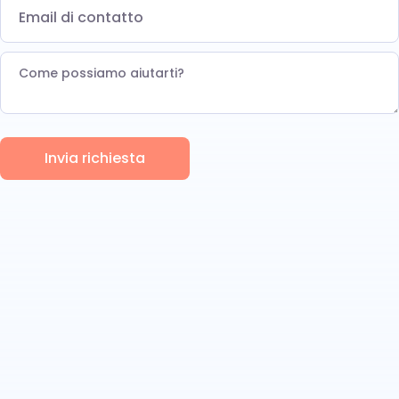
Invia richiesta