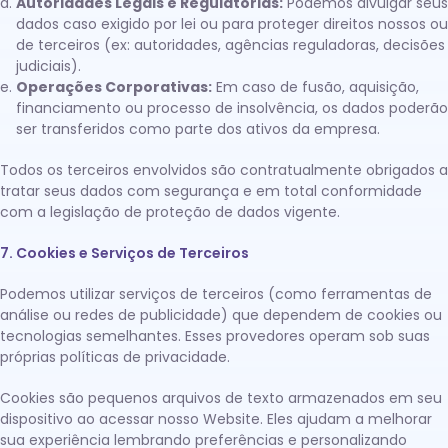
Autoridades Legais e Regulatórias:
Podemos divulgar seus
dados caso exigido por lei ou para proteger direitos nossos ou
de terceiros (ex: autoridades, agências reguladoras, decisões
judiciais).
Operações Corporativas:
Em caso de fusão, aquisição,
financiamento ou processo de insolvência, os dados poderão
ser transferidos como parte dos ativos da empresa.
Todos os terceiros envolvidos são contratualmente obrigados a
tratar seus dados com segurança e em total conformidade
com a legislação de proteção de dados vigente.
7. Cookies e Serviços de Terceiros
Podemos utilizar serviços de terceiros (como ferramentas de
análise ou redes de publicidade) que dependem de cookies ou
tecnologias semelhantes. Esses provedores operam sob suas
próprias políticas de privacidade.
Cookies são pequenos arquivos de texto armazenados em seu
dispositivo ao acessar nosso Website. Eles ajudam a melhorar
sua experiência lembrando preferências e personalizando