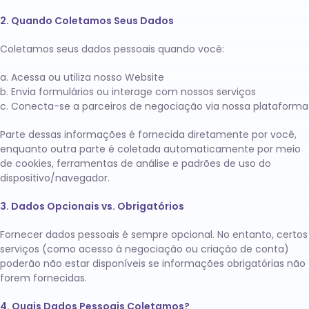
2. Quando Coletamos Seus Dados
Coletamos seus dados pessoais quando você:
Acessa ou utiliza nosso Website
Envia formulários ou interage com nossos serviços
Conecta-se a parceiros de negociação via nossa plataforma
Parte dessas informações é fornecida diretamente por você,
enquanto outra parte é coletada automaticamente por meio
de cookies, ferramentas de análise e padrões de uso do
dispositivo/navegador.
3. Dados Opcionais vs. Obrigatórios
Fornecer dados pessoais é sempre opcional. No entanto, certos
serviços (como acesso à negociação ou criação de conta)
poderão não estar disponíveis se informações obrigatórias não
forem fornecidas.
4. Quais Dados Pessoais Coletamos?