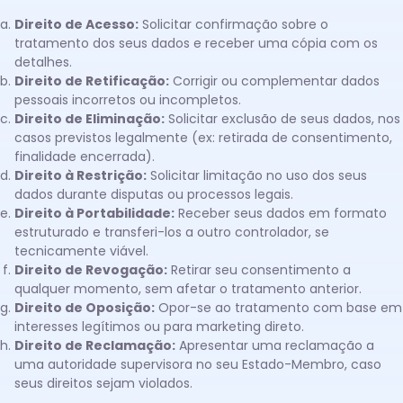
Direito de Acesso:
Solicitar confirmação sobre o
tratamento dos seus dados e receber uma cópia com os
detalhes.
Direito de Retificação:
Corrigir ou complementar dados
pessoais incorretos ou incompletos.
Direito de Eliminação:
Solicitar exclusão de seus dados, nos
casos previstos legalmente (ex: retirada de consentimento,
finalidade encerrada).
Direito à Restrição:
Solicitar limitação no uso dos seus
dados durante disputas ou processos legais.
Direito à Portabilidade:
Receber seus dados em formato
estruturado e transferi-los a outro controlador, se
tecnicamente viável.
Direito de Revogação:
Retirar seu consentimento a
qualquer momento, sem afetar o tratamento anterior.
Direito de Oposição:
Opor-se ao tratamento com base em
interesses legítimos ou para marketing direto.
Direito de Reclamação:
Apresentar uma reclamação a
uma autoridade supervisora no seu Estado-Membro, caso
seus direitos sejam violados.