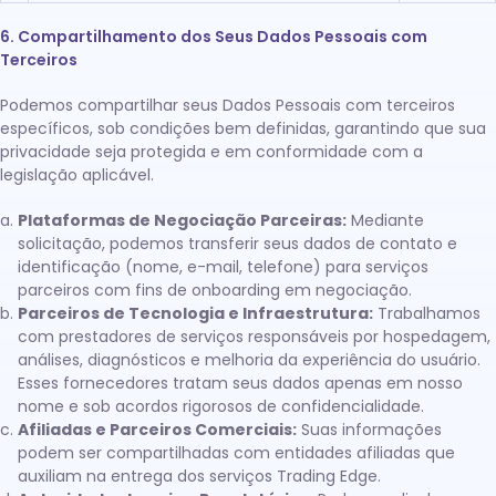
6. Compartilhamento dos Seus Dados Pessoais com
Terceiros
Podemos compartilhar seus Dados Pessoais com terceiros
específicos, sob condições bem definidas, garantindo que sua
privacidade seja protegida e em conformidade com a
legislação aplicável.
Plataformas de Negociação Parceiras:
Mediante
solicitação, podemos transferir seus dados de contato e
identificação (nome, e-mail, telefone) para serviços
parceiros com fins de onboarding em negociação.
Parceiros de Tecnologia e Infraestrutura:
Trabalhamos
com prestadores de serviços responsáveis por hospedagem,
análises, diagnósticos e melhoria da experiência do usuário.
Esses fornecedores tratam seus dados apenas em nosso
nome e sob acordos rigorosos de confidencialidade.
Afiliadas e Parceiros Comerciais:
Suas informações
podem ser compartilhadas com entidades afiliadas que
auxiliam na entrega dos serviços Trading Edge.