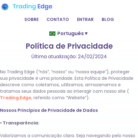
SOBRE
CONTATO
ENTRAR
BLOG
Português
▼
Política de Privacidade
Última atualização: 24/02/2024
Na Trading Edge (“nós”, “nosso” ou “nossa equipe”), proteger
sua privacidade é uma prioridade. Esta Política de Privacidade
descreve como coletamos, utilizamos, armazenamos e
tratamos seus dados pessoais ao interagir com nosso site (
Trading Edge
, referido como “Website”).
Nossos Princípios de Privacidade de Dados
• Transparência:
Valorizamos a comunicação clara. Seja navegando pelo nosso