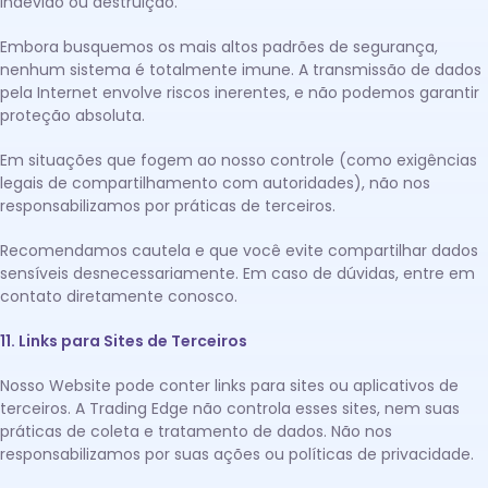
indevido ou destruição.
Embora busquemos os mais altos padrões de segurança,
nenhum sistema é totalmente imune. A transmissão de dados
pela Internet envolve riscos inerentes, e não podemos garantir
proteção absoluta.
Em situações que fogem ao nosso controle (como exigências
legais de compartilhamento com autoridades), não nos
responsabilizamos por práticas de terceiros.
Recomendamos cautela e que você evite compartilhar dados
sensíveis desnecessariamente. Em caso de dúvidas, entre em
contato diretamente conosco.
11. Links para Sites de Terceiros
Nosso Website pode conter links para sites ou aplicativos de
terceiros. A Trading Edge não controla esses sites, nem suas
práticas de coleta e tratamento de dados. Não nos
responsabilizamos por suas ações ou políticas de privacidade.