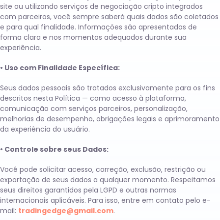
site ou utilizando serviços de negociação cripto integrados
com parceiros, você sempre saberá quais dados são coletados
e para qual finalidade. Informações são apresentadas de
forma clara e nos momentos adequados durante sua
experiência.
• Uso com Finalidade Específica:
Seus dados pessoais são tratados exclusivamente para os fins
descritos nesta Política — como acesso à plataforma,
comunicação com serviços parceiros, personalização,
melhorias de desempenho, obrigações legais e aprimoramento
da experiência do usuário.
• Controle sobre seus Dados:
Você pode solicitar acesso, correção, exclusão, restrição ou
exportação de seus dados a qualquer momento. Respeitamos
seus direitos garantidos pela LGPD e outras normas
internacionais aplicáveis. Para isso, entre em contato pelo e-
mail:
tradingedge@gmail.com
.