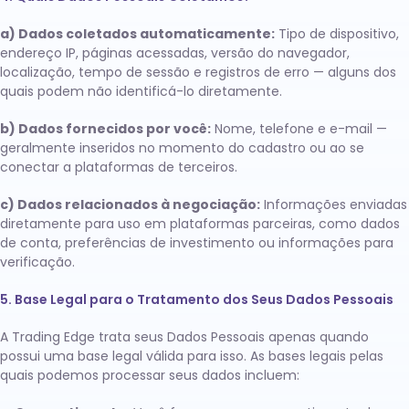
a) Dados coletados automaticamente:
Tipo de dispositivo,
endereço IP, páginas acessadas, versão do navegador,
localização, tempo de sessão e registros de erro — alguns dos
quais podem não identificá-lo diretamente.
b) Dados fornecidos por você:
Nome, telefone e e-mail —
geralmente inseridos no momento do cadastro ou ao se
conectar a plataformas de terceiros.
c) Dados relacionados à negociação:
Informações enviadas
diretamente para uso em plataformas parceiras, como dados
de conta, preferências de investimento ou informações para
verificação.
5. Base Legal para o Tratamento dos Seus Dados Pessoais
A Trading Edge trata seus Dados Pessoais apenas quando
possui uma base legal válida para isso. As bases legais pelas
quais podemos processar seus dados incluem: