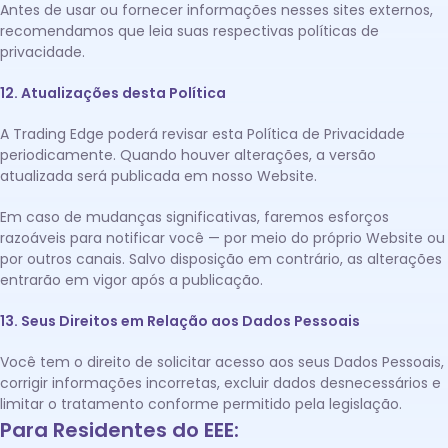
Antes de usar ou fornecer informações nesses sites externos,
recomendamos que leia suas respectivas políticas de
privacidade.
12. Atualizações desta Política
A Trading Edge poderá revisar esta Política de Privacidade
periodicamente. Quando houver alterações, a versão
atualizada será publicada em nosso Website.
Em caso de mudanças significativas, faremos esforços
razoáveis para notificar você — por meio do próprio Website ou
por outros canais. Salvo disposição em contrário, as alterações
entrarão em vigor após a publicação.
13. Seus Direitos em Relação aos Dados Pessoais
Você tem o direito de solicitar acesso aos seus Dados Pessoais,
corrigir informações incorretas, excluir dados desnecessários e
limitar o tratamento conforme permitido pela legislação.
Para Residentes do EEE: