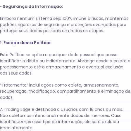
• Segurança da Informação:
Embora nenhum sistema seja 100% imune a riscos, mantemos
padrões rigorosos de segurança e proteções avançadas para
proteger seus dados pessoais em todas as etapas.
1. Escopo desta Política
Esta Política se aplica a qualquer dado pessoal que possa
identificá-lo direta ou indiretamente. Abrange desde a coleta e
processamento até o armazenamento e eventual exclusão
dos seus dados.
“Tratamento” inclui ações como coleta, armazenamento,
recuperação, modificação, compartilhamento e eliminação de
dados.
A Trading Edge é destinada a usuários com 18 anos ou mais.
Não coletamos intencionalmente dados de menores. Caso
identifiquemos esse tipo de informação, ela será excluída
imediatamente.