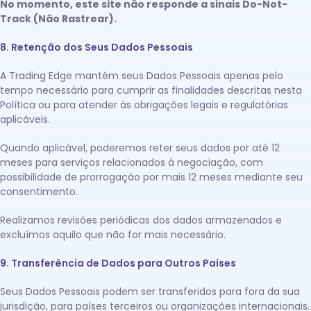
No momento, este site não responde a sinais Do-Not-
Track (Não Rastrear).
8. Retenção dos Seus Dados Pessoais
A Trading Edge mantém seus Dados Pessoais apenas pelo
tempo necessário para cumprir as finalidades descritas nesta
Política ou para atender às obrigações legais e regulatórias
aplicáveis.
Quando aplicável, poderemos reter seus dados por até 12
meses para serviços relacionados à negociação, com
possibilidade de prorrogação por mais 12 meses mediante seu
consentimento.
Realizamos revisões periódicas dos dados armazenados e
excluímos aquilo que não for mais necessário.
9. Transferência de Dados para Outros Países
Seus Dados Pessoais podem ser transferidos para fora da sua
jurisdição, para países terceiros ou organizações internacionais.