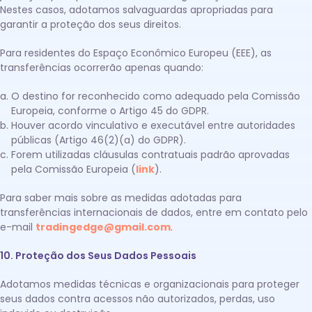
Nestes casos, adotamos salvaguardas apropriadas para
garantir a proteção dos seus direitos.
Para residentes do Espaço Econômico Europeu (EEE), as
transferências ocorrerão apenas quando:
O destino for reconhecido como adequado pela Comissão
Europeia, conforme o Artigo 45 do GDPR.
Houver acordo vinculativo e executável entre autoridades
públicas (Artigo 46(2)(a) do GDPR).
Forem utilizadas cláusulas contratuais padrão aprovadas
pela Comissão Europeia (
link
).
Para saber mais sobre as medidas adotadas para
transferências internacionais de dados, entre em contato pelo
e-mail
tradingedge@gmail.com
.
10. Proteção dos Seus Dados Pessoais
Adotamos medidas técnicas e organizacionais para proteger
seus dados contra acessos não autorizados, perdas, uso