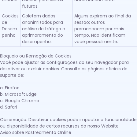
futuras.
Cookies
Coletam dados
Alguns expiram ao final da
de
anonimizados para
sessão; outros
Desem
análise de tráfego e
permanecem por mais
penho
aprimoramento do
tempo. Não identificam
desempenho.
você pessoalmente.
Bloqueio ou Remoção de Cookies
Você pode ajustar as configurações do seu navegador para
desativar ou excluir cookies. Consulte as páginas oficiais de
suporte de:
Firefox
Microsoft Edge
Google Chrome
Safari
Observação: Desativar cookies pode impactar a funcionalidade
ou disponibilidade de certos recursos do nosso Website.
Aviso sobre Rastreamento Online