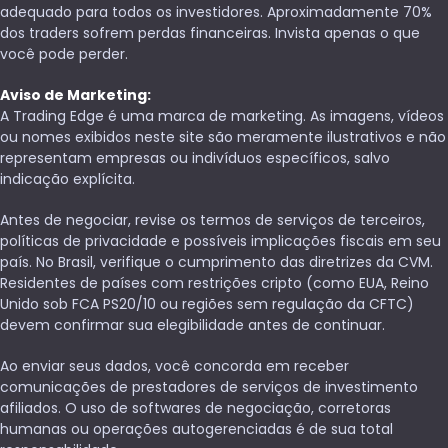
adequado para todos os investidores. Aproximadamente 70%
dos traders sofrem perdas financeiras. Invista apenas o que
você pode perder.
Aviso de Marketing:
A Trading Edge é uma marca de marketing. As imagens, vídeos
ou nomes exibidos neste site são meramente ilustrativos e não
representam empresas ou indivíduos específicos, salvo
indicação explícita.
Antes de negociar, revise os termos de serviços de terceiros,
políticas de privacidade e possíveis implicações fiscais em seu
país. No Brasil, verifique o cumprimento das diretrizes da CVM.
Residentes de países com restrições cripto (como EUA, Reino
Unido sob FCA PS20/10 ou regiões sem regulação da CFTC)
devem confirmar sua elegibilidade antes de continuar.
Ao enviar seus dados, você concorda em receber
comunicações de prestadores de serviços de investimento
afiliados. O uso de softwares de negociação, corretoras
humanas ou operações autogerenciadas é de sua total