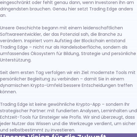
eingeschränkt oder fehlt genau dann, wenn Investoren ihn am
dringendsten brauchen. Genau hier setzt Trading Edge anders
an.
Unsere Geschichte begann mit einem leidenschaftlichen
Softwareentwickler, der das Potenzial sah, die Branche zu
verändern. Inspiriert vom Aufstieg der Blockchain entstand
Trading Edge – nicht nur als Handelsoberfläche, sondern als
umfassendes Ökosystem für Bildung, Strategie und persönliche
Unterstützung.
Seit dem ersten Tag verfolgen wir ein Ziel: modernste Tools mit
persönlicher Begleitung zu verbinden – damit Sie in einem
dynamischen Krypto-Umfeld bessere Entscheidungen treffen
können.
Trading Edge ist keine gewöhnliche Krypto-App – sondern Ihr
strategischer Partner: mit fundierten Analysen, Lerninhalten und
Echtzeit-Tools für Einsteiger wie Profis. Wir sind überzeugt, dass
jeder Nutzer das Wissen und die Werkzeuge verdient, um sicher
und selbstbestimmt zu investieren.