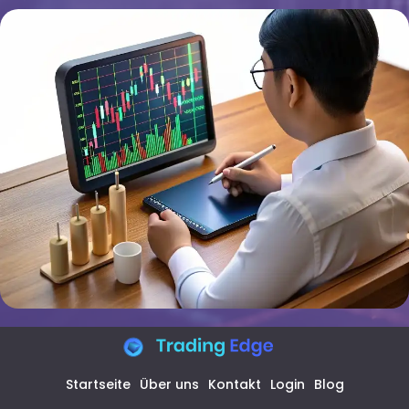
Startseite
Über uns
Kontakt
Login
Blog