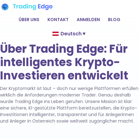
ÜBER UNS
KONTAKT
ANMELDEN
BLOG
Deutsch
▼
Über Trading Edge: Für
intelligentes Krypto-
Investieren entwickelt
Der Kryptomarkt ist laut – doch nur wenige Plattformen erfüllen
wirklich die Anforderungen moderner Trader. Genau deshalb
wurde Trading Edge ins Leben gerufen. Unsere Mission ist klar:
eine sichere, KI-gestützte Plattform bereitzustellen, die Krypto-
Investitionen intelligenter, transparenter und für Anlegerinnen
und Anleger in Österreich sowie weltweit zugänglicher macht.