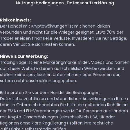
Nutzungsbedingungen
Datenschutzerklärung
Risikohinweis:
Der Handel mit Kryptowährungen ist mit hohen Risiken
verbunden und nicht für alle Anleger geeignet. Etwa 70 % der
Trader erleiden finanzielle Verluste. Investieren Sie nur Beträge,
deren Verlust Sie sich leisten können.
Hinweis zur Werbung:
Trading Edge ist eine Marketingmarke. Bilder, Videos und Namen
auf dieser Website dienen ausschließlich Werbezwecken und
stellen keine spezifischen Unternehmen oder Personen dar,
sofern nicht ausdrücklich angegeben.
Bitte prüfen Sie vor dem Handel die Bedingungen,
Datenschutzrichtlinien und steuerlichen Auswirkungen in Ihrem
Land. In Österreich beachten Sie bitte die geltenden Richtlinien
der FMA und EU-Verordnungen wie MiCA. Personen aus Ländern
mit Krypto-Einschränkungen (einschließlich USA, UK oder
Regionen ohne klare Regulierung) sollten ihre rechtliche
Zulässigkeit selbstständig prüfen.