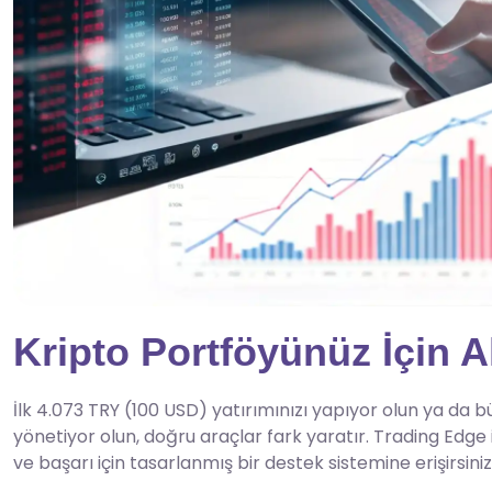
Kripto Portföyünüz İçin A
İlk 4.073 TRY (100 USD) yatırımınızı yapıyor olun ya da 
yönetiyor olun, doğru araçlar fark yaratır. Trading Edge i
ve başarı için tasarlanmış bir destek sistemine erişirsiniz