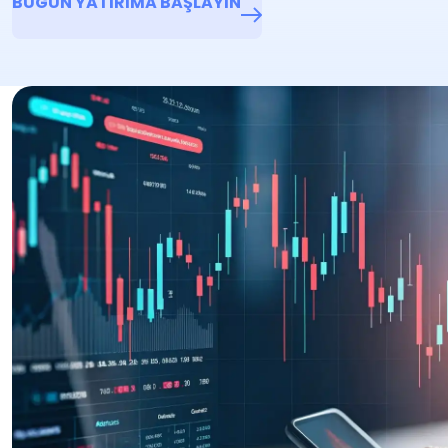
BUGÜN YATIRIMA BAŞLAYIN