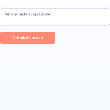
Odoslať správu