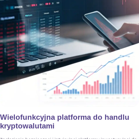
Wielofunkcyjna platforma do handlu
kryptowalutami