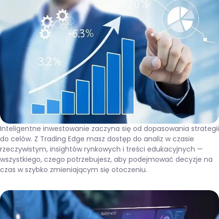
Inteligentne inwestowanie zaczyna się od dopasowania strategii
do celów. Z Trading Edge masz dostęp do analiz w czasie
rzeczywistym, insightów rynkowych i treści edukacyjnych —
wszystkiego, czego potrzebujesz, aby podejmować decyzje na
czas w szybko zmieniającym się otoczeniu.