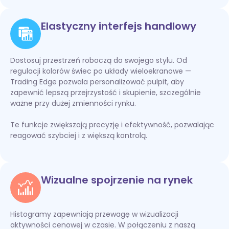
Elastyczny interfejs handlowy
Dostosuj przestrzeń roboczą do swojego stylu. Od
regulacji kolorów świec po układy wieloekranowe —
Trading Edge pozwala personalizować pulpit, aby
zapewnić lepszą przejrzystość i skupienie, szczególnie
ważne przy dużej zmienności rynku.
Te funkcje zwiększają precyzję i efektywność, pozwalając
reagować szybciej i z większą kontrolą.
Wizualne spojrzenie na rynek
Histogramy zapewniają przewagę w wizualizacji
aktywności cenowej w czasie. W połączeniu z naszą