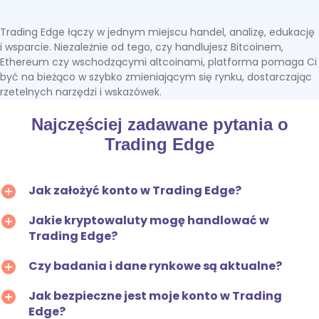
Trading Edge łączy w jednym miejscu handel, analizę, edukację
i wsparcie. Niezależnie od tego, czy handlujesz Bitcoinem,
Ethereum czy wschodzącymi altcoinami, platforma pomaga Ci
być na bieżąco w szybko zmieniającym się rynku, dostarczając
rzetelnych narzędzi i wskazówek.
Najczęściej zadawane pytania o
Trading Edge
Jak założyć konto w Trading Edge?
Jakie kryptowaluty mogę handlować w
Trading Edge?
Czy badania i dane rynkowe są aktualne?
Jak bezpieczne jest moje konto w Trading
Edge?