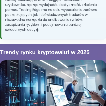
użytkownika. Łącząc wydajność, elastyczność, szkolenia i
pomoc, Trading Edge ma na celu wyposażenie zarówno
początkujących, jak i doświadczonych traderów w
niezawodne narzędzia do analizowania rynków,
zarządzania ryzykiem i podejmowania bardziej
świadomych decyzji.
Trendy rynku kryptowalut w 2025