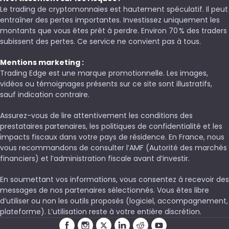
Le trading de cryptomonnaies est hautement spéculatif. Il peut
entraîner des pertes importantes. Investissez uniquement les
montants que vous êtes prêt à perdre. Environ 70 % des traders
subissent des pertes. Ce service ne convient pas à tous.
Mentions marketing :
Trading Edge est une marque promotionnelle. Les images,
vidéos ou témoignages présents sur ce site sont illustratifs,
sauf indication contraire.
Assurez-vous de lire attentivement les conditions des
prestataires partenaires, les politiques de confidentialité et les
impacts fiscaux dans votre pays de résidence. En France, nous
vous recommandons de consulter l’AMF (Autorité des marchés
financiers) et l’administration fiscale avant d’investir.
En soumettant vos informations, vous consentez à recevoir des
messages de nos partenaires sélectionnés. Vous êtes libre
d’utiliser ou non les outils proposés (logiciel, accompagnement,
plateforme). L’utilisation reste à votre entière discrétion.