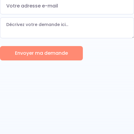
Envoyer ma demande