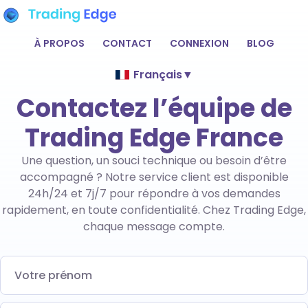
À PROPOS
CONTACT
CONNEXION
BLOG
Français
▼
Contactez l’équipe de
Trading Edge France
Une question, un souci technique ou besoin d’être
accompagné ? Notre service client est disponible
24h/24 et 7j/7 pour répondre à vos demandes
rapidement, en toute confidentialité. Chez Trading Edge,
chaque message compte.