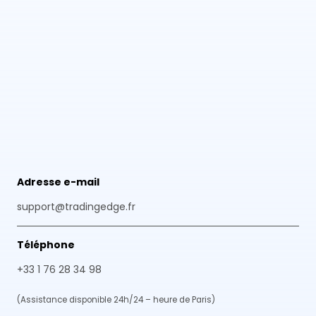
Adresse e-mail
support@tradingedge.fr
Téléphone
+33 1 76 28 34 98
(Assistance disponible 24h/24 – heure de Paris)