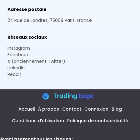
Adresse postale
24 Rue de Londres, 75009 Paris, France
Réseaux sociaux
Instagram
Facebook
X (anciennement Twitter)
LinkedIn
Reddit
Accueil
À propos
Contact
Connexion
Blog
Conditions d'utilisation
Politique de confidentialité
Avertissement sur les risques :