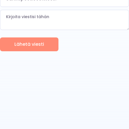
Lähetä viesti