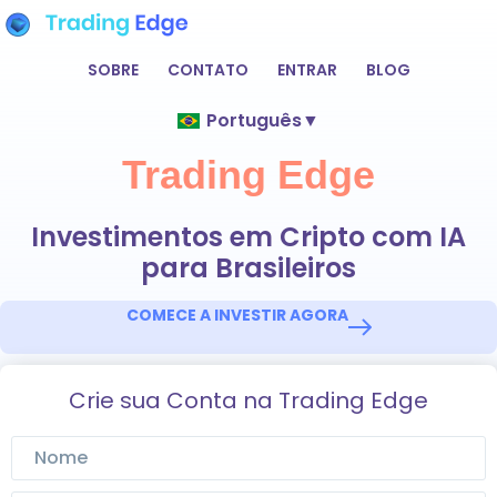
SOBRE
CONTATO
ENTRAR
BLOG
Português
▼
Trading Edge
Investimentos em Cripto com IA
para Brasileiros
COMECE A INVESTIR AGORA
Crie sua Conta na Trading Edge