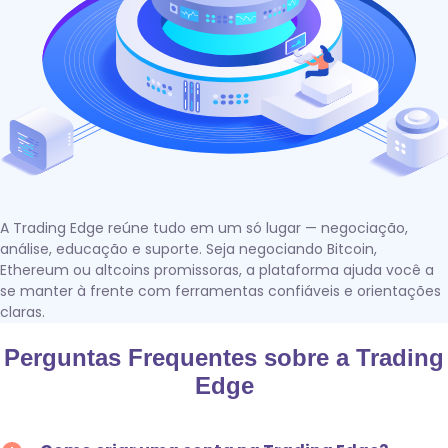
A Trading Edge reúne tudo em um só lugar — negociação,
análise, educação e suporte. Seja negociando Bitcoin,
Ethereum ou altcoins promissoras, a plataforma ajuda você a
se manter à frente com ferramentas confiáveis e orientações
claras.
Perguntas Frequentes sobre a Trading
Edge