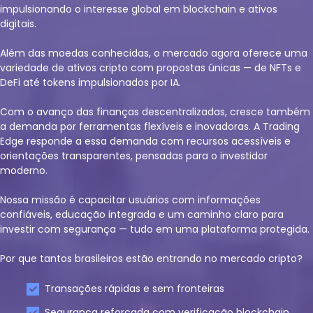
impulsionando o interesse global em blockchain e ativos
digitais.
Além das moedas conhecidas, o mercado agora oferece uma
variedade de ativos cripto com propostas únicas — de NFTs e
DeFi até tokens impulsionados por IA.
Com o avanço das finanças descentralizadas, cresce também
a demanda por ferramentas flexíveis e inovadoras. A Trading
Edge responde a essa demanda com recursos acessíveis e
orientações transparentes, pensadas para o investidor
moderno.
Nossa missão é capacitar usuários com informações
confiáveis, educação integrada e um caminho claro para
investir com segurança — tudo em uma plataforma protegida.
Por que tantos brasileiros estão entrando no mercado cripto?
Transações rápidas e sem fronteiras
Segurança reforçada com verificação blockchain