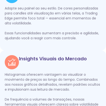
Adapte seu painel ao seu estilo. De cores personalizadas
para candles até visualização em várias telas, a Trading
Edge permite foco total — essencial em momentos de
alta volatilidade.
Essas funcionalidades aumentam a precisão e agilidade,
ajudando você a reagir com mais controle.
Insights Visuais do Mercado
Histogramas oferecem vantagem ao visualizar o
movimento de preços ao longo do tempo. Combinados
aos nossos gráficos detalhados, revelam padrões ocultos
e impulsionam sua leitura de mercado.
De frequência a volumes de transações, nossas
ferramentas visuais oferecem clareza sobre volatilidade