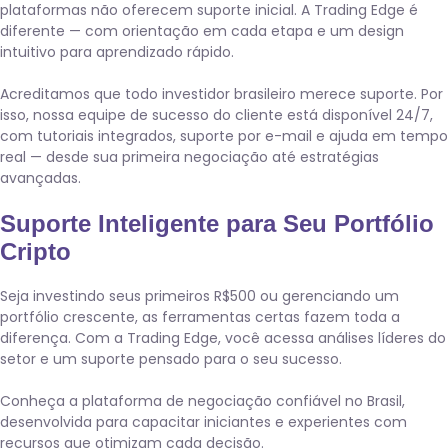
plataformas não oferecem suporte inicial. A Trading Edge é
diferente — com orientação em cada etapa e um design
intuitivo para aprendizado rápido.
Acreditamos que todo investidor brasileiro merece suporte. Por
isso, nossa equipe de sucesso do cliente está disponível 24/7,
com tutoriais integrados, suporte por e-mail e ajuda em tempo
real — desde sua primeira negociação até estratégias
avançadas.
Suporte Inteligente para Seu Portfólio
Cripto
Seja investindo seus primeiros R$500 ou gerenciando um
portfólio crescente, as ferramentas certas fazem toda a
diferença. Com a Trading Edge, você acessa análises líderes do
setor e um suporte pensado para o seu sucesso.
Conheça a plataforma de negociação confiável no Brasil,
desenvolvida para capacitar iniciantes e experientes com
recursos que otimizam cada decisão.