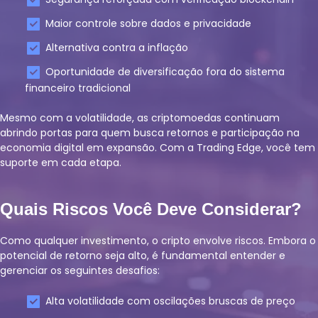
Maior controle sobre dados e privacidade
Alternativa contra a inflação
Oportunidade de diversificação fora do sistema
financeiro tradicional
Mesmo com a volatilidade, as criptomoedas continuam
abrindo portas para quem busca retornos e participação na
economia digital em expansão. Com a Trading Edge, você tem
suporte em cada etapa.
Quais Riscos Você Deve Considerar?
Como qualquer investimento, o cripto envolve riscos. Embora o
potencial de retorno seja alto, é fundamental entender e
gerenciar os seguintes desafios:
Alta volatilidade com oscilações bruscas de preço