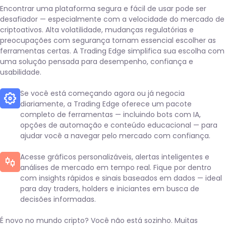
Encontrar uma plataforma segura e fácil de usar pode ser
desafiador — especialmente com a velocidade do mercado de
criptoativos. Alta volatilidade, mudanças regulatórias e
preocupações com segurança tornam essencial escolher as
ferramentas certas. A Trading Edge simplifica sua escolha com
uma solução pensada para desempenho, confiança e
usabilidade.
Se você está começando agora ou já negocia
diariamente, a Trading Edge oferece um pacote
completo de ferramentas — incluindo bots com IA,
opções de automação e conteúdo educacional — para
ajudar você a navegar pelo mercado com confiança.
Acesse gráficos personalizáveis, alertas inteligentes e
análises de mercado em tempo real. Fique por dentro
com insights rápidos e sinais baseados em dados — ideal
para day traders, holders e iniciantes em busca de
decisões informadas.
É novo no mundo cripto? Você não está sozinho. Muitas