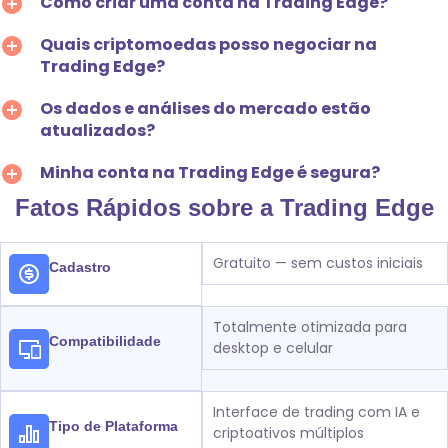
Como criar uma conta na Trading Edge?
Quais criptomoedas posso negociar na
Trading Edge?
Os dados e análises do mercado estão
atualizados?
Minha conta na Trading Edge é segura?
Fatos Rápidos sobre a Trading Edge
Gratuito — sem custos iniciais
Cadastro
Totalmente otimizada para
Compatibilidade
desktop e celular
Interface de trading com IA e
Tipo de Plataforma
criptoativos múltiplos