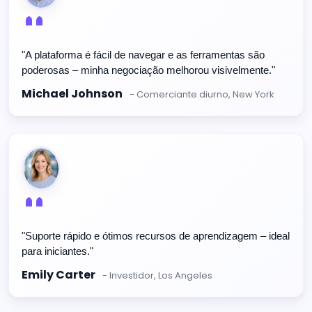
"A plataforma é fácil de navegar e as ferramentas são
poderosas – minha negociação melhorou visivelmente."
Michael Johnson
- Comerciante diurno, New York
"Suporte rápido e ótimos recursos de aprendizagem – ideal
para iniciantes."
Emily Carter
- Investidor, Los Angeles