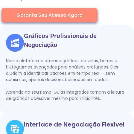
Garanta Seu Acesso Agora
Gráficos Profissionais de
Negociação
Nossa plataforma oferece gráficos de velas, barras e
histogramas avançados para análises profundas. Eles
ajudam a identificar padrões em tempo real — sem
achismos, apenas decisões baseadas em dados.
Aprenda no seu ritmo. Guias integrados tornam a leitura
de gráficos acessível mesmo para iniciantes.
Interface de Negociação Flexível