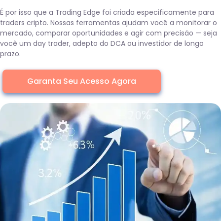
É por isso que a Trading Edge foi criada especificamente para
traders cripto. Nossas ferramentas ajudam você a monitorar o
mercado, comparar oportunidades e agir com precisão — seja
você um day trader, adepto do DCA ou investidor de longo
prazo.
Garanta Seu Acesso Agora