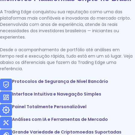
A Trading Edge conquistou sua reputação como uma das
plataformas mais confiáveis e inovadoras do mercado cripto.
Desenvolvida com anos de experiência, atende às reais
necessidades dos investidores brasileiros — iniciantes ou
experientes.
Desde o acompanhamento de portfólio até análises em
tempo real e execução rápida, tudo está em um só lugar. Veja
abaixo os diferenciais que fazem da Trading Edge uma
referência.
Protocolos de Segurança de Nível Bancário
Interface Intuitiva e Navegação Simples
Painel Totalmente Personalizável
Análises com IA e Ferramentas de Mercado
Grande Variedade de Criptomoedas Suportadas