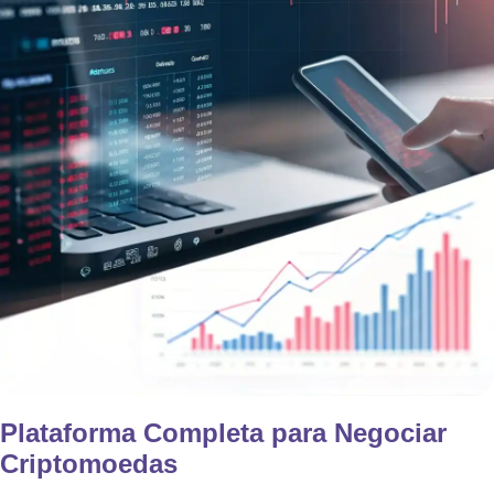
Plataforma Completa para Negociar
Criptomoedas