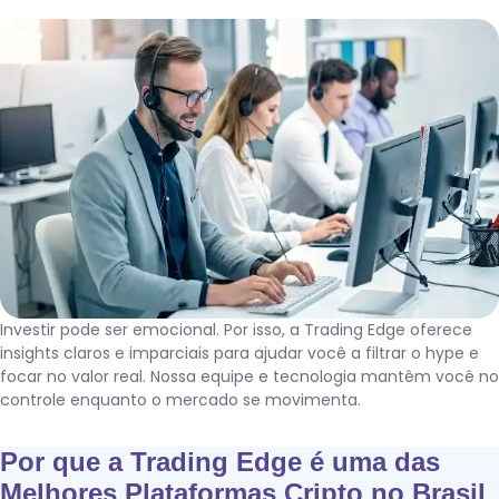
Investir pode ser emocional. Por isso, a Trading Edge oferece
insights claros e imparciais para ajudar você a filtrar o hype e
focar no valor real. Nossa equipe e tecnologia mantêm você no
controle enquanto o mercado se movimenta.
Por que a Trading Edge é uma das
Melhores Plataformas Cripto no Brasil