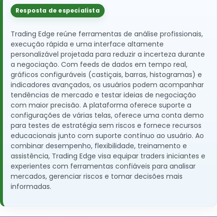
Resposta de especialista
Trading Edge reúne ferramentas de análise profissionais,
execução rápida e uma interface altamente
personalizável projetada para reduzir a incerteza durante
a negociação. Com feeds de dados em tempo real,
gráficos configuráveis ​​(castiçais, barras, histogramas) e
indicadores avançados, os usuários podem acompanhar
tendências de mercado e testar ideias de negociação
com maior precisão. A plataforma oferece suporte a
configurações de várias telas, oferece uma conta demo
para testes de estratégia sem riscos e fornece recursos
educacionais junto com suporte contínuo ao usuário. Ao
combinar desempenho, flexibilidade, treinamento e
assistência, Trading Edge visa equipar traders iniciantes e
experientes com ferramentas confiáveis ​​para analisar
mercados, gerenciar riscos e tomar decisões mais
informadas.