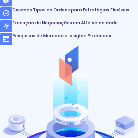
Diversos Tipos de Ordens para Estratégias Flexíveis
Execução de Negociações em Alta Velocidade
Pesquisas de Mercado e Insights Profundos