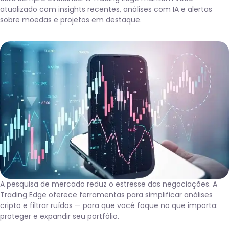
atualizado com insights recentes, análises com IA e alertas
sobre moedas e projetos em destaque.
A pesquisa de mercado reduz o estresse das negociações. A
Trading Edge oferece ferramentas para simplificar análises
cripto e filtrar ruídos — para que você foque no que importa:
proteger e expandir seu portfólio.