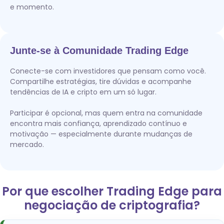
e momento.
Junte-se à Comunidade Trading Edge
Conecte-se com investidores que pensam como você.
Compartilhe estratégias, tire dúvidas e acompanhe
tendências de IA e cripto em um só lugar.
Participar é opcional, mas quem entra na comunidade
encontra mais confiança, aprendizado contínuo e
motivação — especialmente durante mudanças de
mercado.
Por que escolher Trading Edge para
negociação de criptografia?