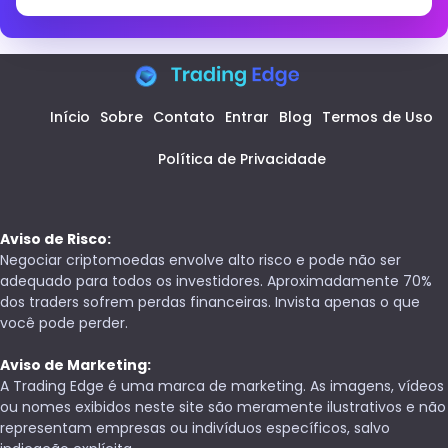
Início
Sobre
Contato
Entrar
Blog
Termos de Uso
Política de Privacidade
Aviso de Risco:
Negociar criptomoedas envolve alto risco e pode não ser
adequado para todos os investidores. Aproximadamente 70%
dos traders sofrem perdas financeiras. Invista apenas o que
você pode perder.
Aviso de Marketing:
A Trading Edge é uma marca de marketing. As imagens, vídeos
ou nomes exibidos neste site são meramente ilustrativos e não
representam empresas ou indivíduos específicos, salvo